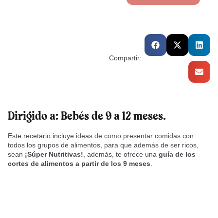
Compartir:
Dirigido a: Bebés de 9 a 12 meses.
Este recetario incluye ideas de como presentar comidas con
todos los grupos de alimentos, para que además de ser ricos,
sean
¡Súper Nutritivas!
, además, te ofrece una
guía de los
cortes de alimentos a partir de los 9 meses
.