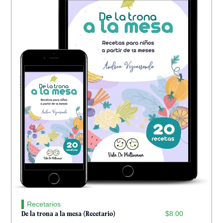
Recetarios
$
8.00
De la trona a la mesa (Recetario)