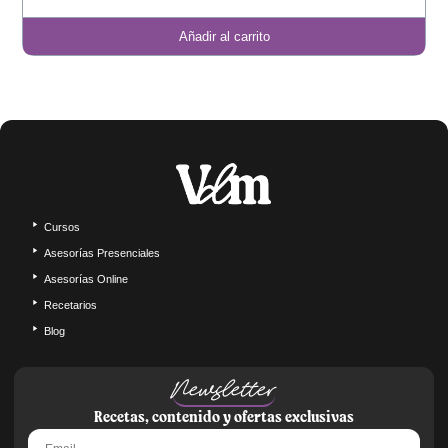
Añadir al carrito
Cursos
Asesorías Presenciales
Asesorías Online
Recetarios
Blog
Newsletter
Recetas, contenido y ofertas exclusivas