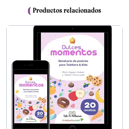
Productos relacionados